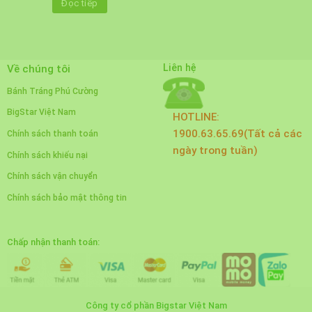
Đọc tiếp
Liên hệ
Về chúng tôi
Bánh Tráng Phú Cường
BigStar Việt Nam
HOTLINE:
1900.63.65.69(Tất cả các
Chính sách thanh toán
ngày trong tuần)
Chính sách khiếu nại
Chính sách vận chuyển
Chính sách bảo mật thông tin
Chấp nhận thanh toán:
Công ty cổ phần Bigstar Việt Nam