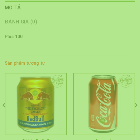
MÔ TẢ
ĐÁNH GIÁ (0)
Plus 100
Sản phẩm tương tự