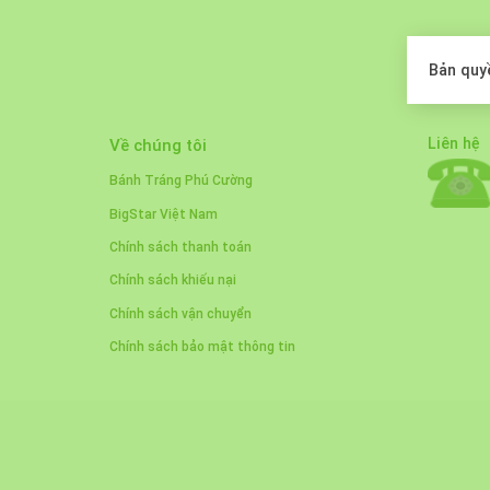
Bản quy
Liên hệ
Về chúng tôi
Bánh Tráng Phú Cường
BigStar Việt Nam
Chính sách thanh toán
Chính sách khiếu nại
Chính sách vận chuyển
Chính sách bảo mật thông tin