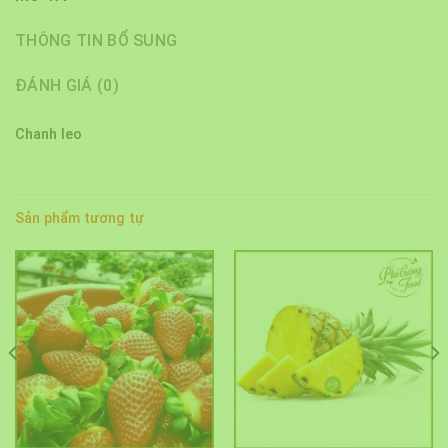
THÔNG TIN BỔ SUNG
ĐÁNH GIÁ (0)
Chanh leo
Sản phẩm tương tự