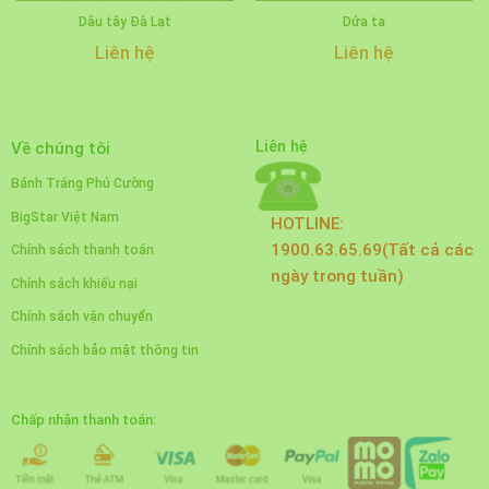
Dâu tây Đà Lạt
Dứa ta
Liên hệ
Liên hệ
Liên hệ
Về chúng tôi
Bánh Tráng Phú Cường
BigStar Việt Nam
HOTLINE:
1900.63.65.69(Tất cả các
Chính sách thanh toán
ngày trong tuần)
Chính sách khiếu nại
Chính sách vận chuyển
Chính sách bảo mật thông tin
Chấp nhận thanh toán: