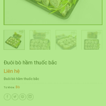
Đuôi bò hầm thuốc bắc
Liên hệ
Đuôi bò hầm thuốc bắc
Bò
Từ khóa: